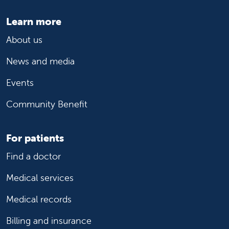
Learn more
About us
News and media
Events
Community Benefit
For patients
Find a doctor
Medical services
Medical records
Billing and insurance