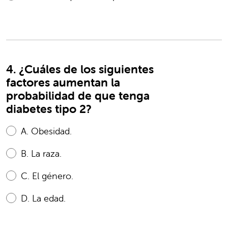
4. ¿Cuáles de los siguientes
factores aumentan la
probabilidad de que tenga
diabetes tipo 2?
A.
Obesidad.
B.
La raza.
C.
El género.
D.
La edad.