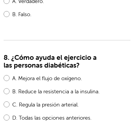
A.
Verdadero.
B.
Falso.
8. ¿Cómo ayuda el ejercicio a
las personas diabéticas?
A.
Mejora el flujo de oxígeno.
B.
Reduce la resistencia a la insulina.
C.
Regula la presión arterial.
D.
Todas las opciones anteriores.