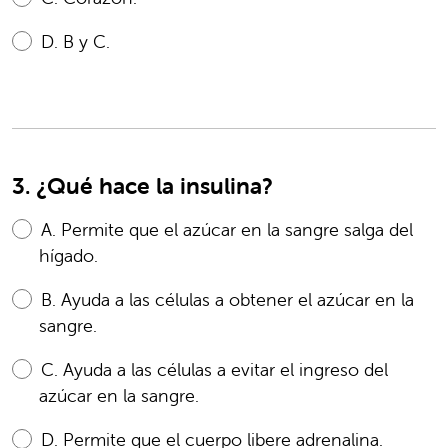
D.
B y C.
3. ¿Qué hace la insulina?
A.
Permite que el azúcar en la sangre salga del
hígado.
B.
Ayuda a las células a obtener el azúcar en la
sangre.
C.
Ayuda a las células a evitar el ingreso del
azúcar en la sangre.
D.
Permite que el cuerpo libere adrenalina.