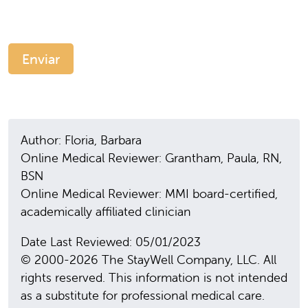
Author: Floria, Barbara
Online Medical Reviewer: Grantham, Paula, RN,
BSN
Online Medical Reviewer: MMI board-certified,
academically affiliated clinician
Date Last Reviewed: 05/01/2023
© 2000-2026 The StayWell Company, LLC. All
rights reserved. This information is not intended
as a substitute for professional medical care.