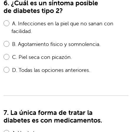
6. ¿Cuál es un síntoma posible
de diabetes tipo 2?
A.
Infecciones en la piel que no sanan con
facilidad.
B.
Agotamiento físico y somnolencia.
C.
Piel seca con picazón.
D.
Todas las opciones anteriores.
7. La única forma de tratar la
diabetes es con medicamentos.