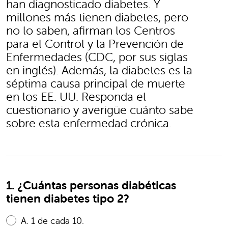
han diagnosticado diabetes. Y
millones más tienen diabetes, pero
no lo saben, afirman los Centros
para el Control y la Prevención de
Enfermedades (CDC, por sus siglas
en inglés). Además, la diabetes es la
séptima causa principal de muerte
en los EE. UU. Responda el
cuestionario y averigüe cuánto sabe
sobre esta enfermedad crónica.
1. ¿Cuántas personas diabéticas
tienen diabetes tipo 2?
A.
1 de cada 10.