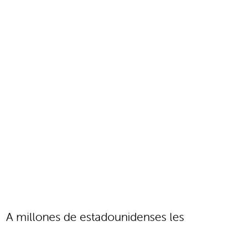
A millones de estadounidenses les