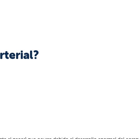
rterial?