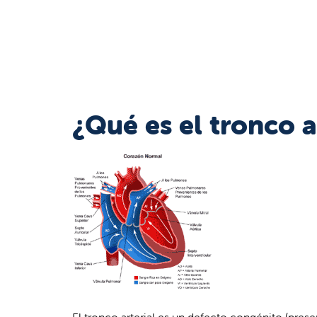
¿Qué es el tronco a