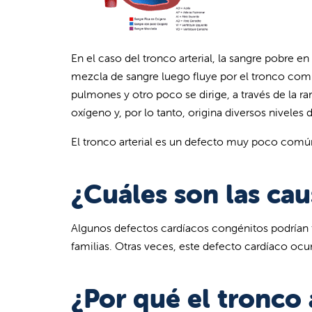
En el caso del tronco arterial, la sangre pobre en
mezcla de sangre luego fluye por el tronco común
pulmones y otro poco se dirige, a través de la 
oxígeno y, por lo tanto, origina diversos niveles d
El tronco arterial es un defecto muy poco comú
¿Cuáles son las cau
Algunos defectos cardíacos congénitos podrían 
familias. Otras veces, este defecto cardíaco ocur
¿Por qué el tronco 