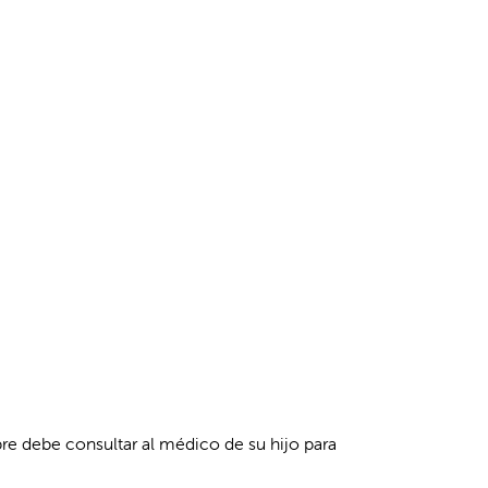
re debe consultar al médico de su hijo para