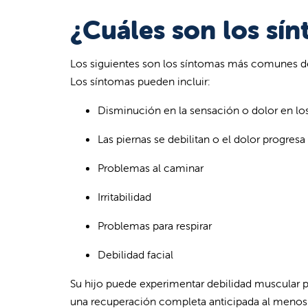
¿Cuáles son los sí
Los siguientes son los síntomas más comunes de
Los síntomas pueden incluir:
Disminución en la sensación o dolor en lo
Las piernas se debilitan o el dolor progresa
Problemas al caminar
Irritabilidad
Problemas para respirar
Debilidad facial
Su hijo puede experimentar debilidad muscular p
una recuperación completa anticipada al menos 