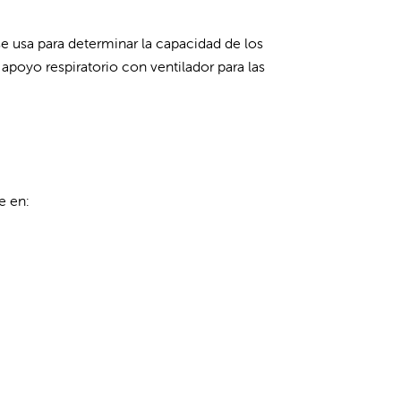
se usa para determinar la capacidad de los
 apoyo respiratorio con ventilador para las
e en: