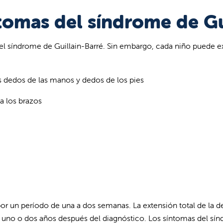
ntomas del síndrome de Gu
l síndrome de Guillain-Barré. Sin embargo, cada niño puede e
s dedos de las manos y dedos de los pies
 a los brazos
or un período de una a dos semanas. La extensión total de la 
uno o dos años después del diagnóstico. Los síntomas del sín