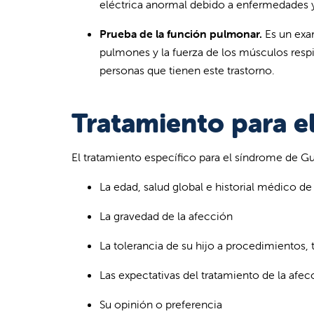
eléctrica anormal debido a enfermedades 
Prueba de la función pulmonar.
Es un exam
pulmones y la fuerza de los músculos respir
personas que tienen este trastorno.
Tratamiento para e
El tratamiento específico para el síndrome de Gu
La edad, salud global e historial médico de 
La gravedad de la afección
La tolerancia de su hijo a procedimientos
Las expectativas del tratamiento de la afec
Su opinión o preferencia