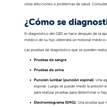
otras afecciones o problemas de salud. Consulte
¿Cómo se diagnosti
El diagnóstico del GBS se hace después de la apa
médico de su hijo obtendrá un historial médico c
Las pruebas de diagnóstico que se pueden realiza
Pruebas de sangre
Pruebas de orina
Punción lumbar (punción espinal).
Una ag
espinal. Luego se puede medir la presión en
para realizar pruebas para determinar si ha
Electromiograma (EMG).
Una prueba que m