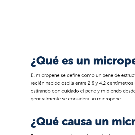
¿Qué es un microp
El micropene se define como un pene de estructu
recién nacido oscila entre 2,8 y 4,2 centímetros 
estirando con cuidado el pene y midiendo desde 
generalmente se considera un micropene.
¿Qué causa un mic