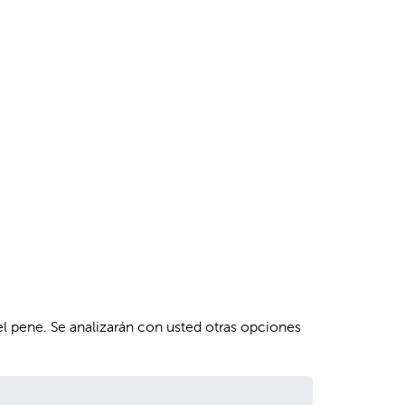
el pene. Se analizarán con usted otras opciones