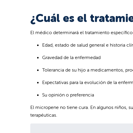
¿Cuál es el tratam
El médico determinará el tratamiento específico
Edad, estado de salud general e historia clí
Gravedad de la enfermedad
Tolerancia de su hijo a medicamentos, pro
Expectativas para la evolución de la enfe
Su opinión o preferencia
El micropene no tiene cura. En algunos niños, su
terapéuticas.