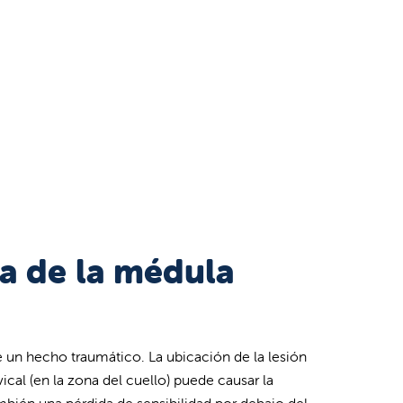
da de la médula
 un hecho traumático. La ubicación de la lesión
cal (en la zona del cuello) puede causar la