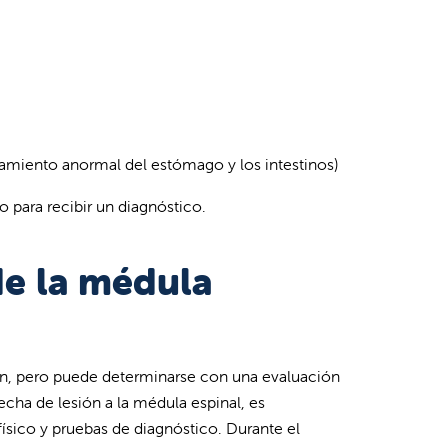
onamiento anormal del estómago y los intestinos)
 para recibir un diagnóstico.
de la médula
n, pero puede determinarse con una evaluación
cha de lesión a la médula espinal, es
sico y pruebas de diagnóstico. Durante el