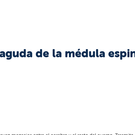
 aguda de la médula espi