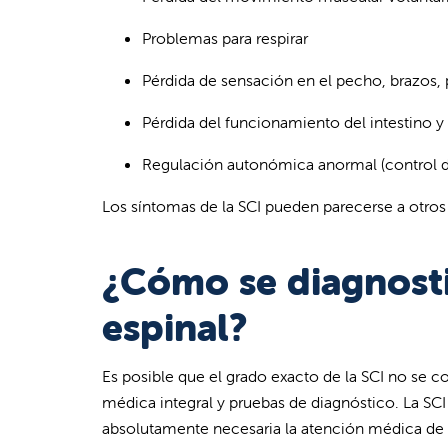
Problemas para respirar
Pérdida de sensación en el pecho, brazos, 
Pérdida del funcionamiento del intestino y 
Regulación autonómica anormal (control def
Los síntomas de la SCI pueden parecerse a otros
¿Cómo se diagnosti
espinal?
Es posible que el grado exacto de la SCI no s
médica integral y pruebas de diagnóstico. La SC
absolutamente necesaria la atención médica de 