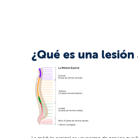
¿Qué es una lesión