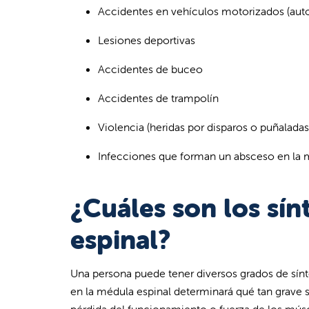
Accidentes en vehículos motorizados (aut
Lesiones deportivas
Accidentes de buceo
Accidentes de trampolín
Violencia (heridas por disparos o puñaladas
Infecciones que forman un absceso en la 
¿Cuáles son los sí
espinal?
Una persona puede tener diversos grados de sínt
en la médula espinal determinará qué tan grave s