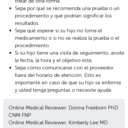
tratar de otra forma.
Sepa por qué se recomienda una prueba o un
procedimiento y qué podrían significar los
resultados.
Sepa qué esperar si su hijo no toma el
medicamento o si no se realiza la prueba o el
procedimiento.
Si su hijo tiene una visita de seguimiento, anote
la fecha, la hora y el objetivo esta.
Sepa cómo comunicarse con el proveedor
fuera del horario de atención. Esto es
importante en caso de que su hijo se enferme
y usted tenga preguntas o necesite ayuda.
Online Medical Reviewer: Donna Freeborn PhD
CNM FNP
Online Medical Reviewer: Kimberly Lee MD