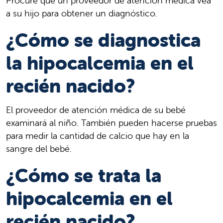
Procure que un proveedor de atención médica vea
a su hijo para obtener un diagnóstico.
¿Cómo se diagnostica
la hipocalcemia en el
recién nacido?
El proveedor de atención médica de su bebé
examinará al niño. También pueden hacerse pruebas
para medir la cantidad de calcio que hay en la
sangre del bebé.
¿Cómo se trata la
hipocalcemia en el
recién nacido?