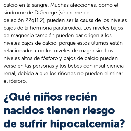
calcio en la sangre. Muchas afecciones, como el
síndrome de DiGeorge (síndrome de
deleción 22q11.2), pueden ser la causa de los niveles
bajos de la hormona paratiroidea. Los niveles bajos
de magnesio también pueden dar origen a los
niveles bajos de calcio, porque estos últimos están
relacionados con los niveles de magnesio. Los
niveles altos de fósforo y bajos de calcio pueden
verse en las personas y los bebés con insuficiencia
renal, debido a que los riñones no pueden eliminar
el fósforo.
¿Qué niños recién
nacidos tienen riesgo
de sufrir hipocalcemia?