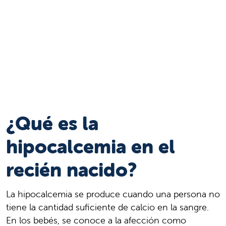
¿Qué es la
hipocalcemia en el
recién nacido?
La hipocalcemia se produce cuando una persona no
tiene la cantidad suficiente de calcio en la sangre.
En los bebés, se conoce a la afección como