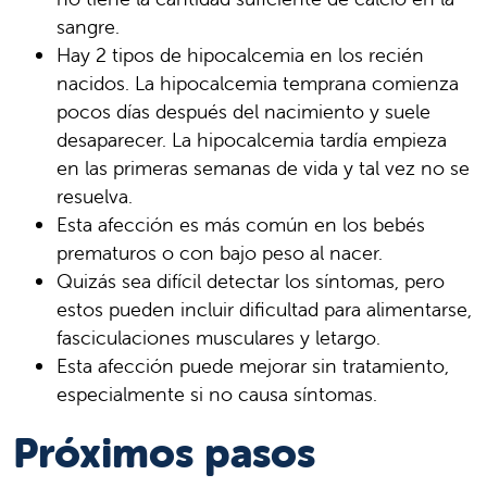
sangre.
Hay 2 tipos de hipocalcemia en los recién
nacidos. La hipocalcemia temprana comienza
pocos días después del nacimiento y suele
desaparecer. La hipocalcemia tardía empieza
en las primeras semanas de vida y tal vez no se
resuelva.
Esta afección es más común en los bebés
prematuros o con bajo peso al nacer.
Quizás sea difícil detectar los síntomas, pero
estos pueden incluir dificultad para alimentarse,
fasciculaciones musculares y letargo.
Esta afección puede mejorar sin tratamiento,
especialmente si no causa síntomas.
Próximos pasos