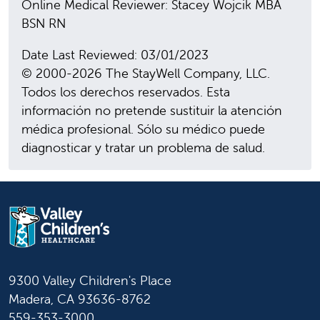
Online Medical Reviewer: Stacey Wojcik MBA
BSN RN
Date Last Reviewed: 03/01/2023
© 2000-2026 The StayWell Company, LLC.
Todos los derechos reservados. Esta
información no pretende sustituir la atención
médica profesional. Sólo su médico puede
diagnosticar y tratar un problema de salud.
9300 Valley Children's Place
Madera, CA 93636-8762
559-353-3000