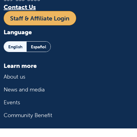
Contact Us
Staff & Affiliate Login
Language
English
Español
Learn more
About us
News and media
Events
Community Benefit
For patients