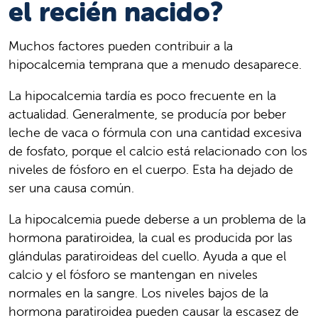
el recién nacido?
Muchos factores pueden contribuir a la
hipocalcemia temprana que a menudo desaparece.
La hipocalcemia tardía es poco frecuente en la
actualidad. Generalmente, se producía por beber
leche de vaca o fórmula con una cantidad excesiva
de fosfato, porque el calcio está relacionado con los
niveles de fósforo en el cuerpo. Esta ha dejado de
ser una causa común.
La hipocalcemia puede deberse a un problema de la
hormona paratiroidea, la cual es producida por las
glándulas paratiroideas del cuello. Ayuda a que el
calcio y el fósforo se mantengan en niveles
normales en la sangre. Los niveles bajos de la
hormona paratiroidea pueden causar la escasez de