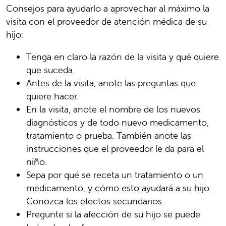
Consejos para ayudarlo a aprovechar al máximo la
visita con el proveedor de atención médica de su
hijo:
Tenga en claro la razón de la visita y qué quiere
que suceda.
Antes de la visita, anote las preguntas que
quiere hacer.
En la visita, anote el nombre de los nuevos
diagnósticos y de todo nuevo medicamento,
tratamiento o prueba. También anote las
instrucciones que el proveedor le da para el
niño.
Sepa por qué se receta un tratamiento o un
medicamento, y cómo esto ayudará a su hijo.
Conozca los efectos secundarios.
Pregunte si la afección de su hijo se puede