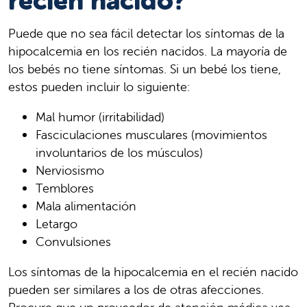
recién nacido?
Puede que no sea fácil detectar los síntomas de la
hipocalcemia en los recién nacidos. La mayoría de
los bebés no tiene síntomas. Si un bebé los tiene,
estos pueden incluir lo siguiente:
Mal humor (irritabilidad)
Fasciculaciones musculares (movimientos
involuntarios de los músculos)
Nerviosismo
Temblores
Mala alimentación
Letargo
Convulsiones
Los síntomas de la hipocalcemia en el recién nacido
pueden ser similares a los de otras afecciones.