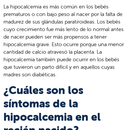
La hipocalcemia es más común en los bebés
prematuros o con bajo peso al nacer por la falta de
madurez de sus glándulas paratiroideas. Los bebés
cuyo crecimiento fue más lento de lo normal antes
de nacer pueden ser más propensos a tener
hipocalcemia grave. Esto ocurre porque una menor
cantidad de calcio atravesó la placenta. La
hipocalcemia también puede ocurrir en los bebés
que tuvieron un parto difícil y en aquellos cuyas
madres son diabéticas.
¿Cuáles son los
síntomas de la
hipocalcemia en el