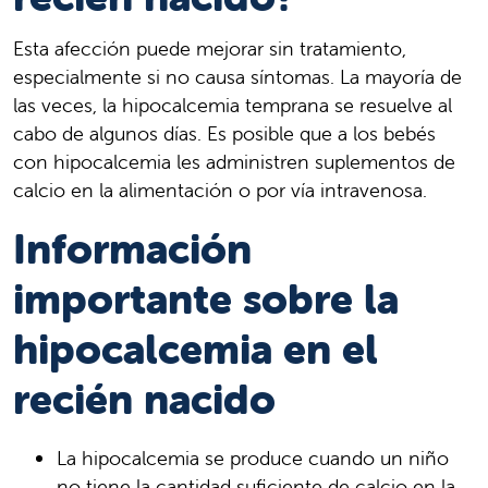
Esta afección puede mejorar sin tratamiento,
especialmente si no causa síntomas. La mayoría de
las veces, la hipocalcemia temprana se resuelve al
cabo de algunos días. Es posible que a los bebés
con hipocalcemia les administren suplementos de
calcio en la alimentación o por vía intravenosa.
Información
importante sobre la
hipocalcemia en el
recién nacido
La hipocalcemia se produce cuando un niño
no tiene la cantidad suficiente de calcio en la