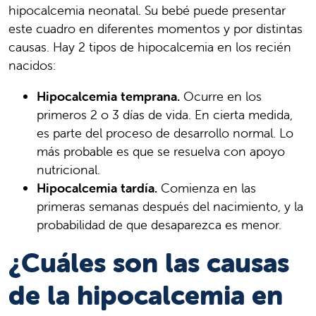
hipocalcemia neonatal. Su bebé puede presentar
este cuadro en diferentes momentos y por distintas
causas. Hay 2 tipos de hipocalcemia en los recién
nacidos:
Hipocalcemia temprana.
Ocurre en los
primeros 2 o 3 días de vida. En cierta medida,
es parte del proceso de desarrollo normal. Lo
más probable es que se resuelva con apoyo
nutricional.
Hipocalcemia tardía.
Comienza en las
primeras semanas después del nacimiento, y la
probabilidad de que desaparezca es menor.
¿Cuáles son las causas
de la hipocalcemia en