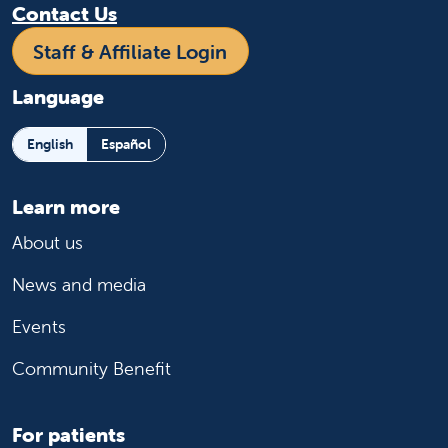
Contact Us
Staff & Affiliate Login
Language
English
Español
Learn more
About us
News and media
Events
Community Benefit
For patients