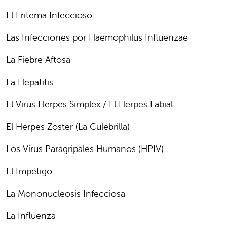
El Eritema Infeccioso
Las Infecciones por Haemophilus Influenzae
La Fiebre Aftosa
La Hepatitis
El Virus Herpes Simplex / El Herpes Labial
El Herpes Zoster (La Culebrilla)
Los Virus Paragripales Humanos (HPIV)
El Impétigo
La Mononucleosis Infecciosa
La Influenza