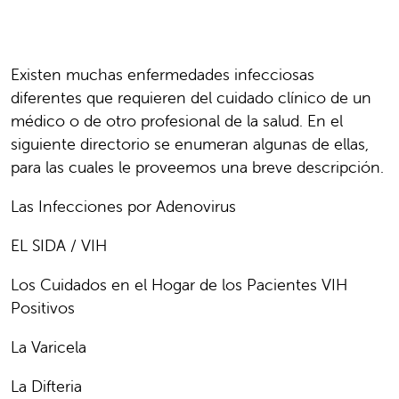
Existen muchas enfermedades infecciosas
diferentes que requieren del cuidado clínico de un
médico o de otro profesional de la salud. En el
siguiente directorio se enumeran algunas de ellas,
para las cuales le proveemos una breve descripción.
Las Infecciones por Adenovirus
EL SIDA / VIH
Los Cuidados en el Hogar de los Pacientes VIH
Positivos
La Varicela
La Difteria