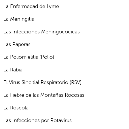
La Enfermedad de Lyme
La Meningitis
Las Infecciones Meningocócicas
Las Paperas
La Poliomielitis (Polio)
La Rabia
El Virus Sincitial Respiratorio (RSV)
La Fiebre de las Montañas Rocosas
La Roséola
Las Infecciones por Rotavirus