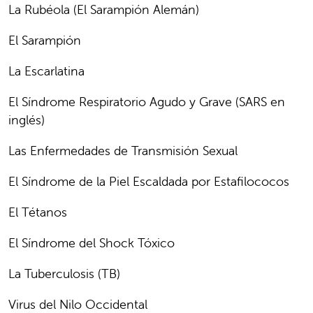
La Rubéola (El Sarampión Alemán)
El Sarampión
La Escarlatina
El Síndrome Respiratorio Agudo y Grave (SARS en
inglés)
Las Enfermedades de Transmisión Sexual
El Síndrome de la Piel Escaldada por Estafilococos
El Tétanos
El Síndrome del Shock Tóxico
La Tuberculosis (TB)
Virus del Nilo Occidental