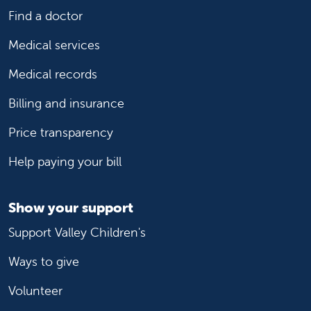
Find a doctor
Medical services
Medical records
Billing and insurance
Price transparency
Help paying your bill
Show your support
Support Valley Children's
Ways to give
Volunteer