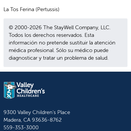
La Tos Ferina (Pertussis)
© 2000-2026 The StayWell Company, LLC.
Todos los derechos reservados. Esta
información no pretende sustituir la atención
médica profesional. Sólo su médico puede
diagnosticar y tratar un problema de salud.
9300 Valley Children's Place
Madera, CA 93636-8762
559-353-3000