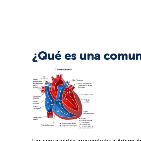
¿Qué es una comuni