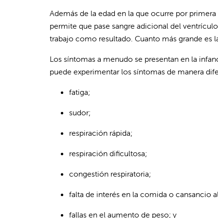
Además de la edad en la que ocurre por primera ve
permite que pase sangre adicional del ventrículo
trabajo como resultado. Cuanto más grande es la
Los síntomas a menudo se presentan en la infan
puede experimentar los síntomas de manera dife
fatiga;
sudor;
respiración rápida;
respiración dificultosa;
congestión respiratoria;
falta de interés en la comida o cansancio 
fallas en el aumento de peso; y