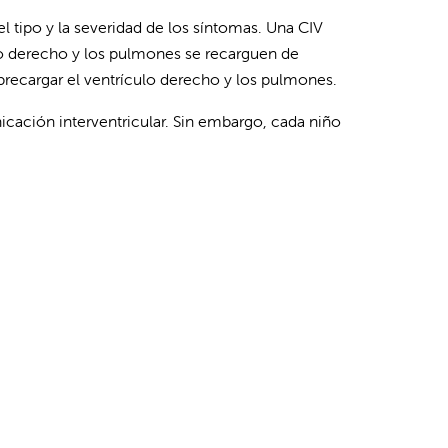
l tipo y la severidad de los síntomas. Una CIV
ulo derecho y los pulmones se recarguen de
brecargar el ventrículo derecho y los pulmones.
cación interventricular. Sin embargo, cada niño