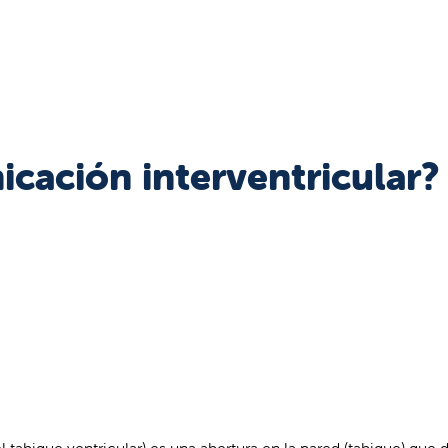
cación interventricular?