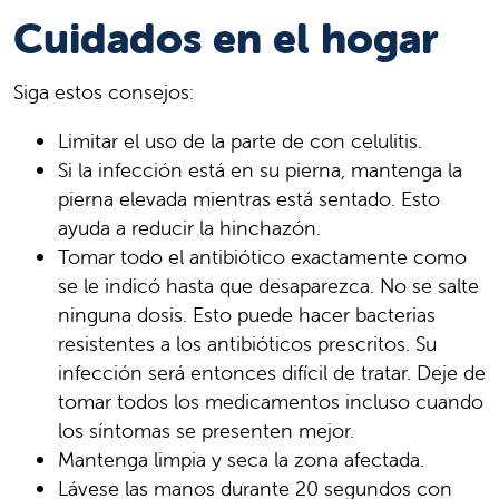
Cuidados en el hogar
Siga estos consejos:
Limitar el uso de la parte de con celulitis.
Si la infección está en su pierna, mantenga la
pierna elevada mientras está sentado. Esto
ayuda a reducir la hinchazón.
Tomar todo el antibiótico exactamente como
se le indicó hasta que desaparezca. No se salte
ninguna dosis. Esto puede hacer bacterias
resistentes a los antibióticos prescritos. Su
infección será entonces difícil de tratar. Deje de
tomar todos los medicamentos incluso cuando
los síntomas se presenten mejor.
Mantenga limpia y seca la zona afectada.
Lávese las manos durante 20 segundos con