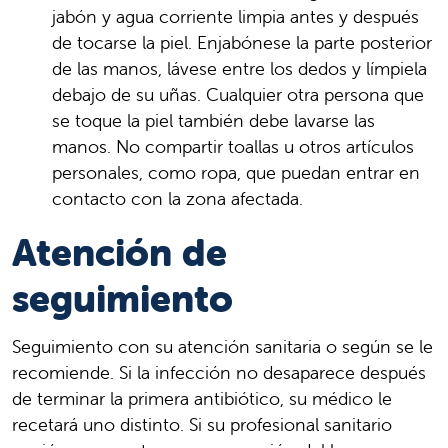
jabón y agua corriente limpia antes y después
de tocarse la piel. Enjabónese la parte posterior
de las manos, lávese entre los dedos y límpiela
debajo de su uñas. Cualquier otra persona que
se toque la piel también debe lavarse las
manos. No compartir toallas u otros artículos
personales, como ropa, que puedan entrar en
contacto con la zona afectada.
Atención de
seguimiento
Seguimiento con su atención sanitaria o según se le
recomiende. Si la infección no desaparece después
de terminar la primera antibiótico, su médico le
recetará uno distinto. Si su profesional sanitario