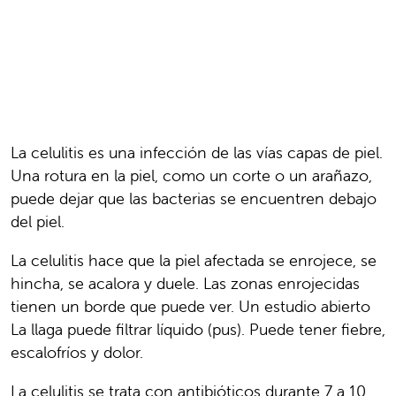
La celulitis es una infección de las vías capas de piel.
Una rotura en la piel, como un corte o un arañazo,
puede dejar que las bacterias se encuentren debajo
del piel.
La celulitis hace que la piel afectada se enrojece, se
hincha, se acalora y duele. Las zonas enrojecidas
tienen un borde que puede ver. Un estudio abierto
La llaga puede filtrar líquido (pus). Puede tener fiebre,
escalofríos y dolor.
La celulitis se trata con antibióticos durante 7 a 10