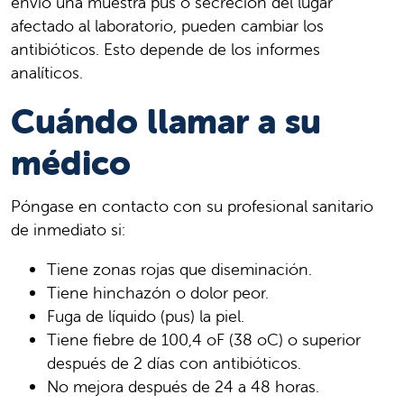
envió una muestra pus o secreción del lugar
afectado al laboratorio, pueden cambiar los
antibióticos. Esto depende de los informes
analíticos.
Cuándo llamar a su
médico
Póngase en contacto con su profesional sanitario
de inmediato si:
Tiene zonas rojas que diseminación.
Tiene hinchazón o dolor peor.
Fuga de líquido (pus) la piel.
Tiene fiebre de 100,4 oF (38 oC) o superior
después de 2 días con antibióticos.
No mejora después de 24 a 48 horas.