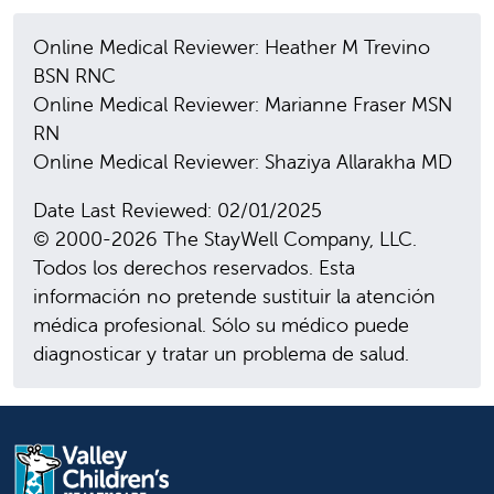
Online Medical Reviewer: Heather M Trevino
BSN RNC
Online Medical Reviewer: Marianne Fraser MSN
RN
Online Medical Reviewer: Shaziya Allarakha MD
Date Last Reviewed: 02/01/2025
© 2000-2026 The StayWell Company, LLC.
Todos los derechos reservados. Esta
información no pretende sustituir la atención
médica profesional. Sólo su médico puede
diagnosticar y tratar un problema de salud.