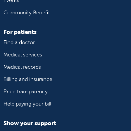
Events
Community Benefit
For patients
Find a doctor
Medical services
Medical records
Billing and insurance
Price transparency
Help paying your bill
Show your support