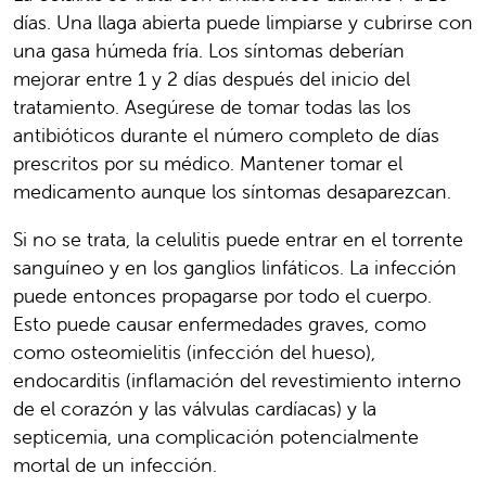
días. Una llaga abierta puede limpiarse y cubrirse con
una gasa húmeda fría. Los síntomas deberían
mejorar entre 1 y 2 días después del inicio del
tratamiento. Asegúrese de tomar todas las los
antibióticos durante el número completo de días
prescritos por su médico. Mantener tomar el
medicamento aunque los síntomas desaparezcan.
Si no se trata, la celulitis puede entrar en el torrente
sanguíneo y en los ganglios linfáticos. La infección
puede entonces propagarse por todo el cuerpo.
Esto puede causar enfermedades graves, como
como osteomielitis (infección del hueso),
endocarditis (inflamación del revestimiento interno
de el corazón y las válvulas cardíacas) y la
septicemia, una complicación potencialmente
mortal de un infección.