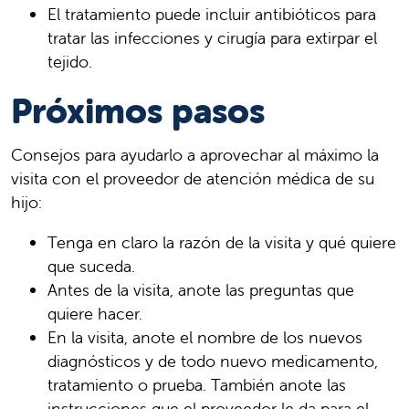
El tratamiento puede incluir antibióticos para
tratar las infecciones y cirugía para extirpar el
tejido.
Próximos pasos
Consejos para ayudarlo a aprovechar al máximo la
visita con el proveedor de atención médica de su
hijo:
Tenga en claro la razón de la visita y qué quiere
que suceda.
Antes de la visita, anote las preguntas que
quiere hacer.
En la visita, anote el nombre de los nuevos
diagnósticos y de todo nuevo medicamento,
tratamiento o prueba. También anote las
instrucciones que el proveedor le da para el