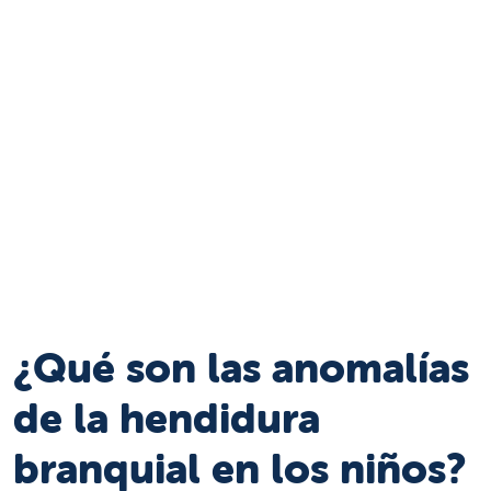
¿Qué son las anomalías
de la hendidura
branquial en los niños?