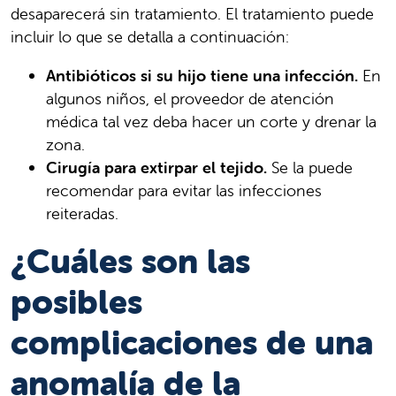
desaparecerá sin tratamiento. El tratamiento puede
incluir lo que se detalla a continuación:
Antibióticos si su hijo tiene una infección.
En
algunos niños, el proveedor de atención
médica tal vez deba hacer un corte y drenar la
zona.
Cirugía para extirpar el tejido.
Se la puede
recomendar para evitar las infecciones
reiteradas.
¿Cuáles son las
posibles
complicaciones de una
anomalía de la