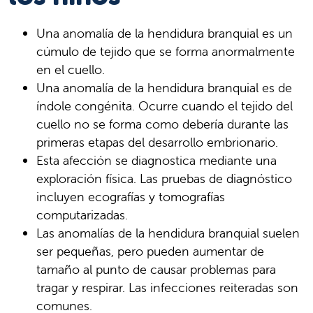
Una anomalía de la hendidura branquial es un
cúmulo de tejido que se forma anormalmente
en el cuello.
Una anomalía de la hendidura branquial es de
índole congénita. Ocurre cuando el tejido del
cuello no se forma como debería durante las
primeras etapas del desarrollo embrionario.
Esta afección se diagnostica mediante una
exploración física. Las pruebas de diagnóstico
incluyen ecografías y tomografías
computarizadas.
Las anomalías de la hendidura branquial suelen
ser pequeñas, pero pueden aumentar de
tamaño al punto de causar problemas para
tragar y respirar. Las infecciones reiteradas son
comunes.