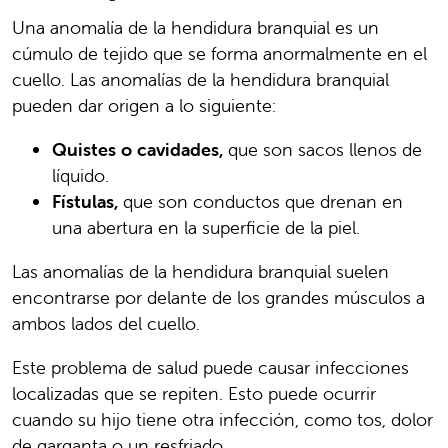
Una anomalía de la hendidura branquial es un
cúmulo de tejido que se forma anormalmente en el
cuello. Las anomalías de la hendidura branquial
pueden dar origen a lo siguiente:
Quistes o cavidades,
que son sacos llenos de
líquido.
Fístulas,
que son conductos que drenan en
una abertura en la superficie de la piel.
Las anomalías de la hendidura branquial suelen
encontrarse por delante de los grandes músculos a
ambos lados del cuello.
Este problema de salud puede causar infecciones
localizadas que se repiten. Esto puede ocurrir
cuando su hijo tiene otra infección, como tos, dolor
de garganta o un resfriado.