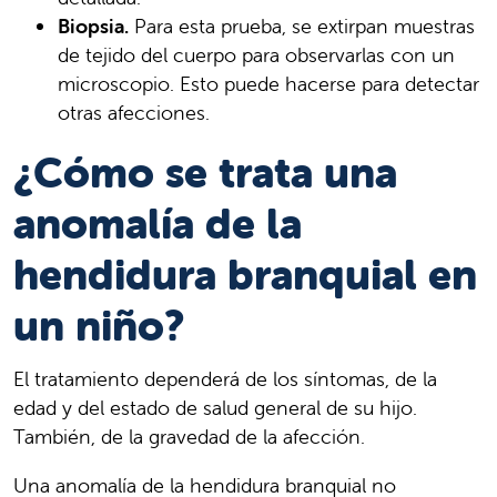
Biopsia.
Para esta prueba, se extirpan muestras
de tejido del cuerpo para observarlas con un
microscopio. Esto puede hacerse para detectar
otras afecciones.
¿Cómo se trata una
anomalía de la
hendidura branquial en
un niño?
El tratamiento dependerá de los síntomas, de la
edad y del estado de salud general de su hijo.
También, de la gravedad de la afección.
Una anomalía de la hendidura branquial no