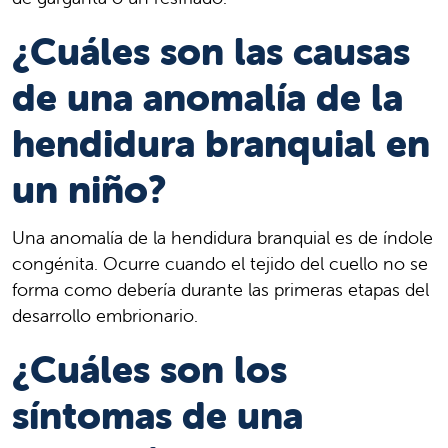
¿Cuáles son las causas
de una anomalía de la
hendidura branquial en
un niño?
Una anomalía de la hendidura branquial es de índole
congénita. Ocurre cuando el tejido del cuello no se
forma como debería durante las primeras etapas del
desarrollo embrionario.
¿Cuáles son los
síntomas de una