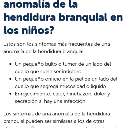
anomalía de la
hendidura branquial en
los niños?
Estos son los síntomas más frecuentes de una
anomalía de la hendidura branquial:
Un pequeño bulto o tumor de un lado del
cuello que suele ser indoloro
Un pequeño orificio en la piel de un lado del
cuello que segrega mucosidad o líquido
Enrojecimiento, calor, hinchazón, dolor y
secreción si hay una infección
Los síntomas de una anomalía de la hendidura
branquial pueden ser similares a los de otras