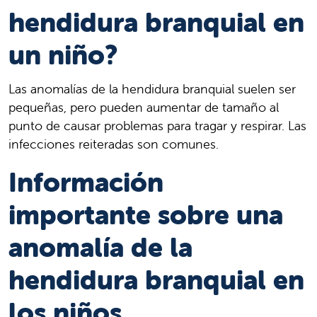
hendidura branquial en
un niño?
Las anomalías de la hendidura branquial suelen ser
pequeñas, pero pueden aumentar de tamaño al
punto de causar problemas para tragar y respirar. Las
infecciones reiteradas son comunes.
Información
importante sobre una
anomalía de la
hendidura branquial en
los niños