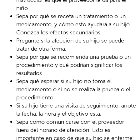
niño.
Sepa por qué se receta un tratamiento o un
medicamento, y cómo esto ayudará a su hijo.
Conozca los efectos secundarios.
Pregunte si la afección de su hijo se puede
tratar de otra forma.
Sepa por qué se recomienda una prueba o un
procedimiento y qué podrían significar los
resultados.
Sepa qué esperar si su hijo no toma el
medicamento o si no se realiza la prueba o el
procedimiento.
Si su hijo tiene una visita de seguimiento, anote
la fecha, la hora y el objetivo esta.
Sepa cómo comunicarse con el proveedor
fuera del horario de atención. Esto es
importante en caso de que su hijo se enferme