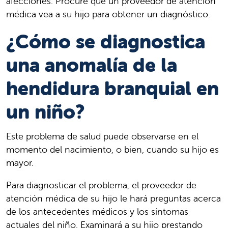
afecciones. Procure que un proveedor de atención
médica vea a su hijo para obtener un diagnóstico.
¿Cómo se diagnostica
una anomalía de la
hendidura branquial en
un niño?
Este problema de salud puede observarse en el
momento del nacimiento, o bien, cuando su hijo es
mayor.
Para diagnosticar el problema, el proveedor de
atención médica de su hijo le hará preguntas acerca
de los antecedentes médicos y los síntomas
actuales del niño. Examinará a su hijo prestando