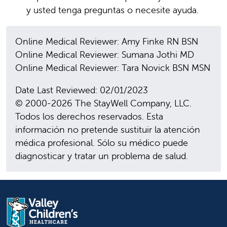
y usted tenga preguntas o necesite ayuda.
Online Medical Reviewer: Amy Finke RN BSN
Online Medical Reviewer: Sumana Jothi MD
Online Medical Reviewer: Tara Novick BSN MSN
Date Last Reviewed: 02/01/2023
© 2000-2026 The StayWell Company, LLC.
Todos los derechos reservados. Esta
información no pretende sustituir la atención
médica profesional. Sólo su médico puede
diagnosticar y tratar un problema de salud.