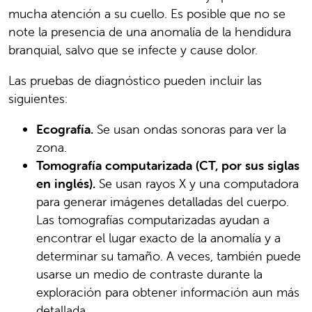
mucha atención a su cuello. Es posible que no se
note la presencia de una anomalía de la hendidura
branquial, salvo que se infecte y cause dolor.
Las pruebas de diagnóstico pueden incluir las
siguientes:
Ecografía.
Se usan ondas sonoras para ver la
zona.
Tomografía computarizada (CT, por sus siglas
en inglés).
Se usan rayos X y una computadora
para generar imágenes detalladas del cuerpo.
Las tomografías computarizadas ayudan a
encontrar el lugar exacto de la anomalía y a
determinar su tamaño. A veces, también puede
usarse un medio de contraste durante la
exploración para obtener información aun más
detallada.